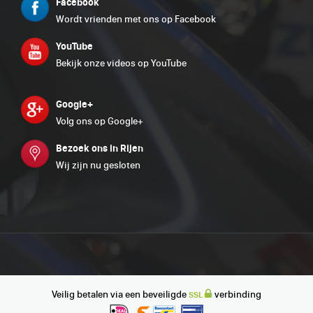
Facebook
Wordt vrienden met ons op Facebook
YouTube
Bekijk onze videos op YouTube
Google+
Volg ons op Google+
Bezoek ons in Rijen
Wij zijn nu gesloten
Veilig betalen via een beveiligde
verbinding
SSL