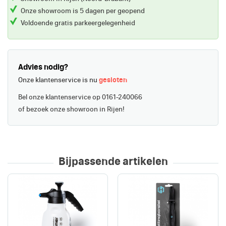
Onze showroom is 5 dagen per geopend
Voldoende gratis parkeergelegenheid
Advies nodig?
Onze klantenservice is nu
gesloten
Bel onze klantenservice op 0161-240066
of bezoek onze showroon in Rijen!
Bijpassende artikelen