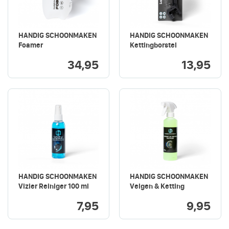
HANDIG SCHOONMAKEN
HANDIG SCHOONMAKEN
Foamer
Kettingborstel
34,95
13,95
HANDIG SCHOONMAKEN
HANDIG SCHOONMAKEN
Vizier Reiniger 100 ml
Velgen & Ketting
Reiniger 500 ml
7,95
9,95