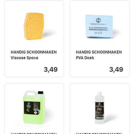
HANDIG SCHOONMAKEN
HANDIG SCHOONMAKEN
Viscose Spons
PVA Doek
3,49
3,49