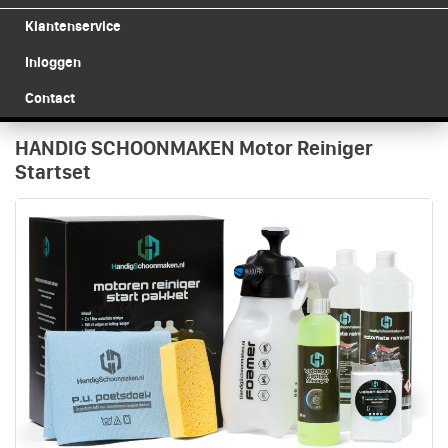
Klantenservice
Inloggen
Contact
HANDIG SCHOONMAKEN Motor Reiniger
Startset