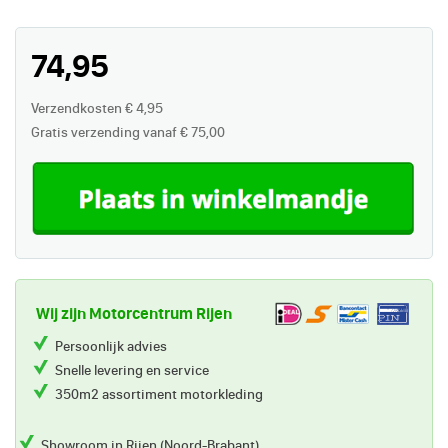
74,95
Verzendkosten € 4,95
Gratis verzending vanaf € 75,00
Wij zijn Motorcentrum Rijen
Persoonlijk advies
Snelle levering en service
350m2 assortiment motorkleding
Showroom in Rijen (Noord-Brabant)