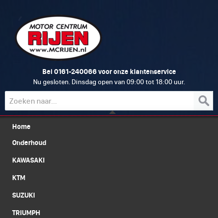
0161-240066
Bel
voor onze klantenservice
Nu gesloten. Dinsdag open van 09:00 tot 18:00 uur.
Home
Onderhoud
KAWASAKI
KTM
SUZUKI
TRIUMPH