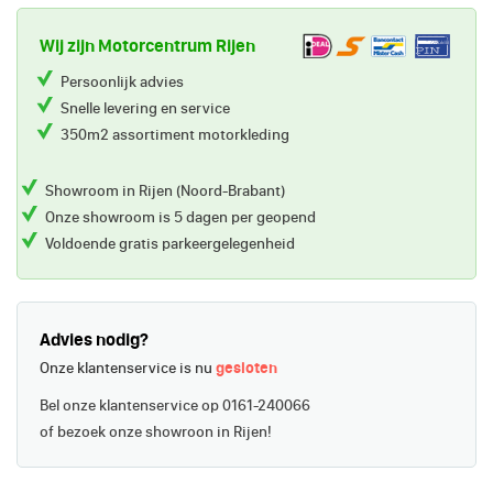
Wij zijn Motorcentrum Rijen
Persoonlijk advies
Snelle levering en service
350m2 assortiment motorkleding
Showroom in Rijen (Noord-Brabant)
Onze showroom is 5 dagen per geopend
Voldoende gratis parkeergelegenheid
Advies nodig?
Onze klantenservice is nu
gesloten
Bel onze klantenservice op 0161-240066
of bezoek onze showroon in Rijen!