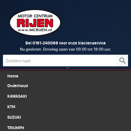
0161-240066
Bel
voor onze klantenservice
Nu gesloten. Dinsdag open van 09:00 tot 18:00 uur.
Home
Onderhoud
KAWASAKI
KTM
SUZUKI
TRIUMPH