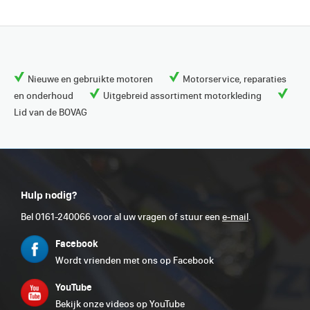
Nieuwe en gebruikte motoren
Motorservice, reparaties
en onderhoud
Uitgebreid assortiment motorkleding
Lid van de BOVAG
Hulp nodig?
Bel 0161-240066 voor al uw vragen of stuur een
e-mail
.
Facebook
Wordt vrienden met ons op Facebook
YouTube
Bekijk onze videos op YouTube