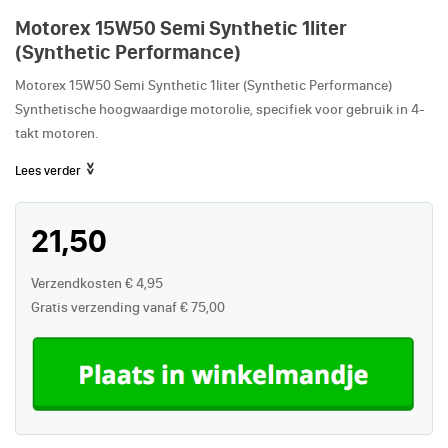
Motorex 15W50 Semi Synthetic 1liter
(Synthetic Performance)
Motorex 15W50 Semi Synthetic 1liter (Synthetic Performance)
Synthetische hoogwaardige motorolie, specifiek voor gebruik in 4-
takt motoren.
Lees verder
21,50
Verzendkosten € 4,95
Gratis verzending vanaf € 75,00