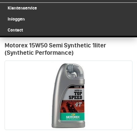
Klantenservice
Inloggen
Contact
Motorex 15W50 Semi Synthetic 1liter
(Synthetic Performance)