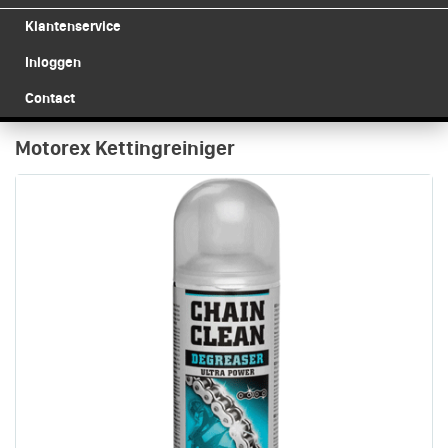
Klantenservice
Inloggen
Contact
Motorex Kettingreiniger