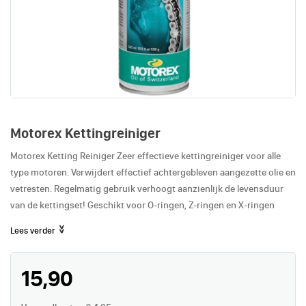
Motorex Kettingreiniger
Motorex Ketting Reiniger Zeer effectieve kettingreiniger voor alle
type motoren. Verwijdert effectief achtergebleven aangezette olie en
vetresten. Regelmatig gebruik verhoogt aanzienlijk de levensduur
van de kettingset! Geschikt voor O-ringen, Z-ringen en X-ringen
Lees verder
15,90