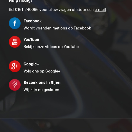
Hulp nodig?
Bel 0161-240066 voor al uw vragen of stuur een
e-mail
.
Facebook
Wordt vrienden met ons op Facebook
YouTube
Bekijk onze videos op YouTube
Google+
Volg ons op Google+
Bezoek ons in Rijen
Wij zijn nu gesloten