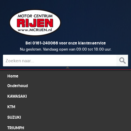
0161-240066
Bel
voor onze klantenservice
Nu gesloten. Vandaag open van 09:00 tot 18:00 uur.
Home
Onderhoud
KAWASAKI
KTM
SUZUKI
TRIUMPH