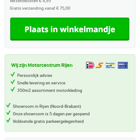
Verzendkosten € 4,95
Gratis verzending vanaf € 75,00
Wij zijn Motorcentrum Rijen
Persoonlijk advies
Snelle levering en service
350m2 assortiment motorkleding
Showroom in Rijen (Noord-Brabant)
Onze showroom is 5 dagen per geopend
Voldoende gratis parkeergelegenheid