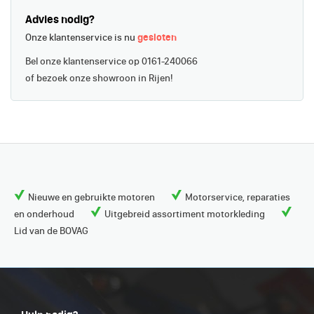
Advies nodig?
Onze klantenservice is nu
gesloten
Bel onze klantenservice op 0161-240066
of bezoek onze showroon in Rijen!
Nieuwe en gebruikte motoren
Motorservice, reparaties
en onderhoud
Uitgebreid assortiment motorkleding
Lid van de BOVAG