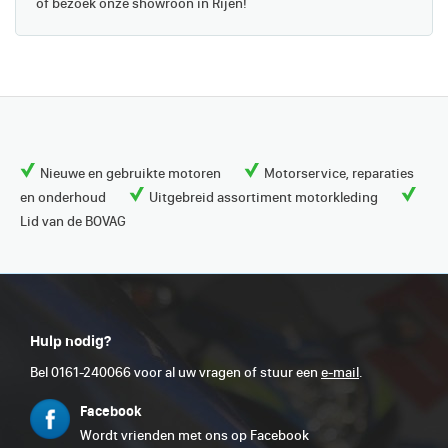
of bezoek onze showroon in Rijen!
Nieuwe en gebruikte motoren
Motorservice, reparaties
en onderhoud
Uitgebreid assortiment motorkleding
Lid van de BOVAG
Hulp nodig?
Bel 0161-240066 voor al uw vragen of stuur een
e-mail
.
Facebook
Wordt vrienden met ons op Facebook