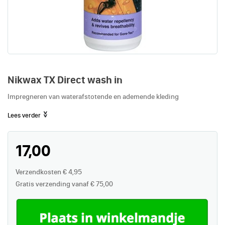
Nikwax TX Direct wash in
Impregneren van waterafstotende en ademende kleding
Lees verder
17,00
Verzendkosten € 4,95
Gratis verzending vanaf € 75,00