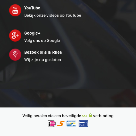
YouTube
Bekijk onze videos op YouTube
Google+
Volg ons op Google+
Bezoek ons in Rijen
Wij zijn nu gesloten
Veilig betalen via een beveiligde
verbinding
SSL