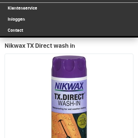
Klantenservice
Inloggen
Contact
Nikwax TX Direct wash in