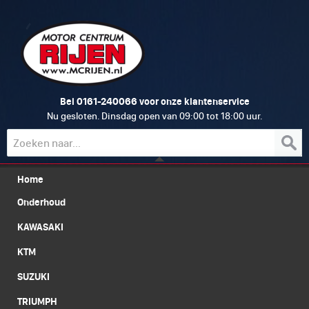
0161-240066
Bel
voor onze klantenservice
Nu gesloten. Dinsdag open van 09:00 tot 18:00 uur.
Home
Onderhoud
KAWASAKI
KTM
SUZUKI
TRIUMPH