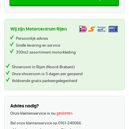
Wij zijn Motorcentrum Rijen
Persoonlijk advies
Snelle levering en service
350m2 assortiment motorkleding
Showroom in Rijen (Noord-Brabant)
Onze showroom is 5 dagen per geopend
Voldoende gratis parkeergelegenheid
Advies nodig?
Onze klantenservice is nu
gesloten
Bel onze klantenservice op 0161-240066