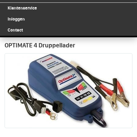
Klantenservice
Inloggen
Contact
OPTIMATE 4 Druppellader