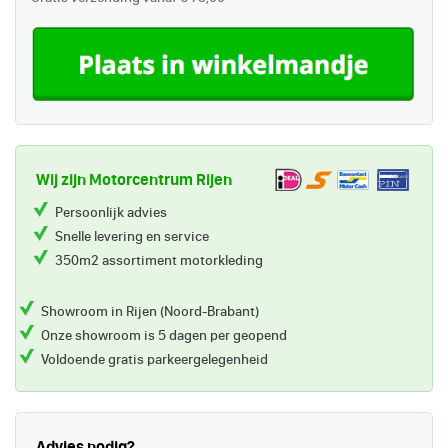
Wij zijn Motorcentrum Rijen
Persoonlijk advies
Snelle levering en service
350m2 assortiment motorkleding
Showroom in Rijen (Noord-Brabant)
Onze showroom is 5 dagen per geopend
Voldoende gratis parkeergelegenheid
Advies nodig?