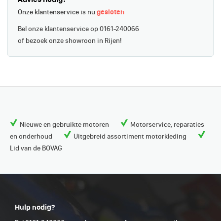
Onze klantenservice is nu
gesloten
Bel onze klantenservice op 0161-240066
of bezoek onze showroon in Rijen!
Nieuwe en gebruikte motoren
Motorservice, reparaties
en onderhoud
Uitgebreid assortiment motorkleding
Lid van de BOVAG
Hulp nodig?