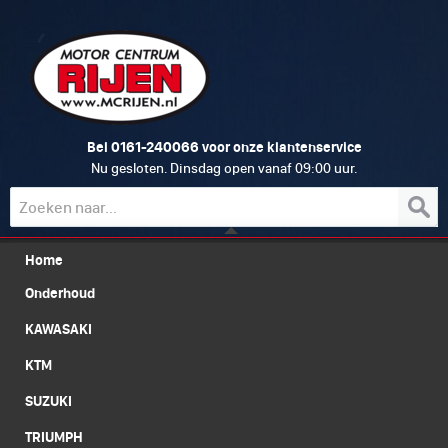
0161-240066
Bel
voor onze klantenservice
Nu gesloten. Dinsdag open vanaf 09:00 uur.
Home
Onderhoud
KAWASAKI
KTM
SUZUKI
TRIUMPH