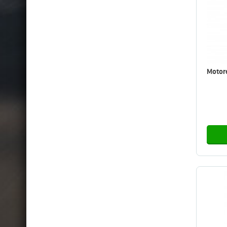
Motore