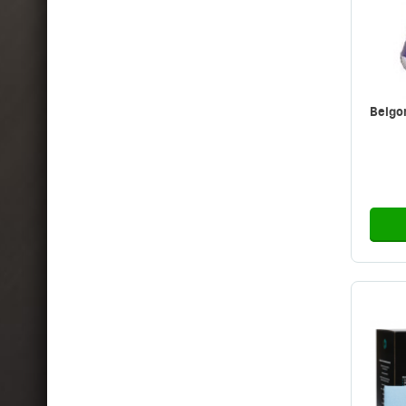
Belgo