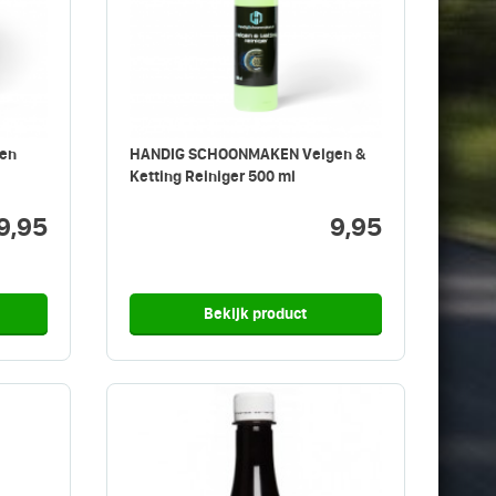
en
HANDIG SCHOONMAKEN Velgen &
Ketting Reiniger 500 ml
9,95
9,95
Bekijk product