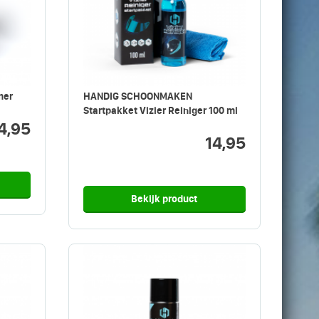
mer
HANDIG SCHOONMAKEN
Startpakket Vizier Reiniger 100 ml
4,95
14,95
Bekijk product