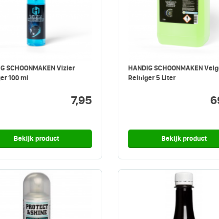
G SCHOONMAKEN Vizier
HANDIG SCHOONMAKEN Velg
er 100 ml
Reiniger 5 Liter
7,95
6
Bekijk product
Bekijk product