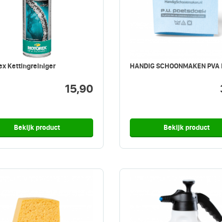
x Kettingreiniger
HANDIG SCHOONMAKEN PVA 
15,90
Bekijk product
Bekijk product