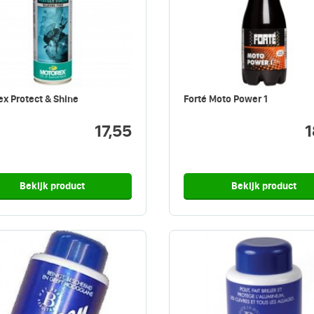
x Protect & Shine
Forté Moto Power 1
17,55
1
Bekijk product
Bekijk product