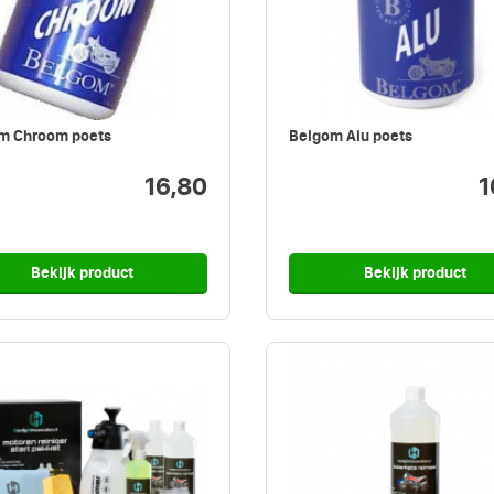
m Chroom poets
Belgom Alu poets
16,80
1
Bekijk product
Bekijk product