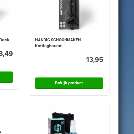
Doek
HANDIG SCHOONMAKEN
Kettingborstel
3,49
13,95
Bekijk product