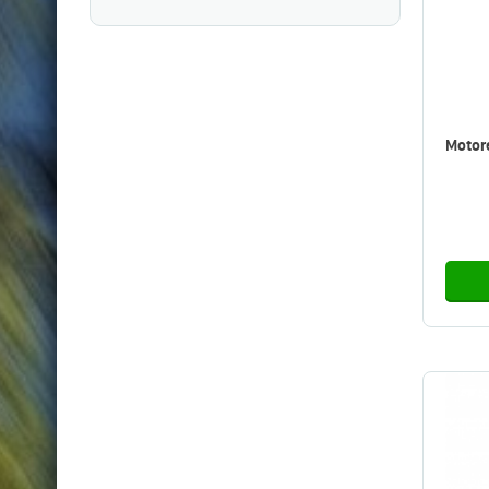
Motore