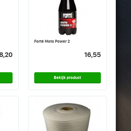
Forté Moto Power 2
8,20
16,55
Bekijk product