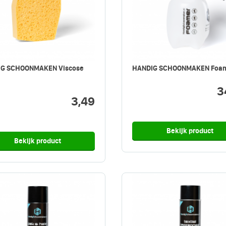
G SCHOONMAKEN Viscose
HANDIG SCHOONMAKEN Foa
3
3,49
Bekijk product
Bekijk product